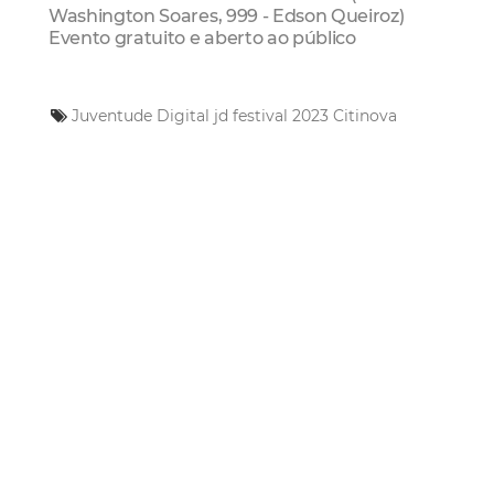
Washington Soares, 999 - Edson Queiroz)
Evento gratuito e aberto ao público
Juventude Digital
jd festival 2023
Citinova
Mais Lidas