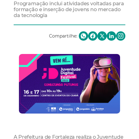
Programação inclui atividades voltadas para
formação e inserção de jovens no mercado
da tecnologia
Compartilhe:
A Prefeitura de Fortaleza realiza o Juventude