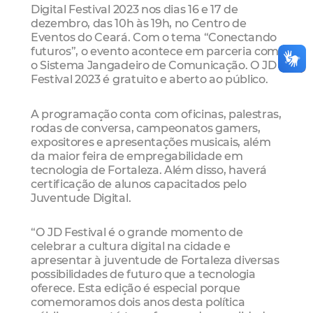
Digital Festival 2023 nos dias 16 e 17 de
dezembro, das 10h às 19h, no Centro de
Eventos do Ceará. Com o tema “Conectando
futuros”, o evento acontece em parceria com
o Sistema Jangadeiro de Comunicação. O JD
Festival 2023 é gratuito e aberto ao público.
A programação conta com oficinas, palestras,
rodas de conversa, campeonatos gamers,
expositores e apresentações musicais, além
da maior feira de empregabilidade em
tecnologia de Fortaleza. Além disso, haverá
certificação de alunos capacitados pelo
Juventude Digital.
“O JD Festival é o grande momento de
celebrar a cultura digital na cidade e
apresentar à juventude de Fortaleza diversas
possibilidades de futuro que a tecnologia
oferece. Esta edição é especial porque
comemoramos dois anos desta política