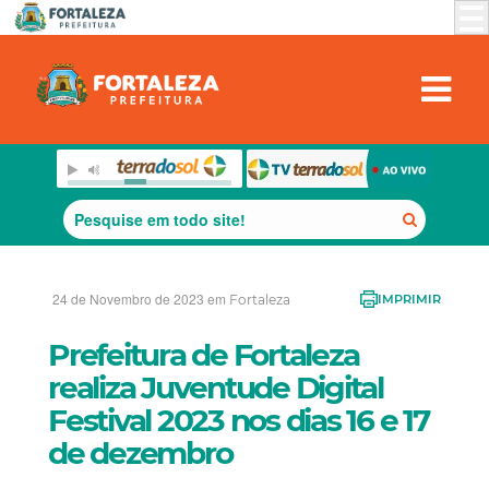
24 de Novembro de 2023 em
Fortaleza
IMPRIMIR
Prefeitura de Fortaleza
realiza Juventude Digital
Festival 2023 nos dias 16 e 17
de dezembro