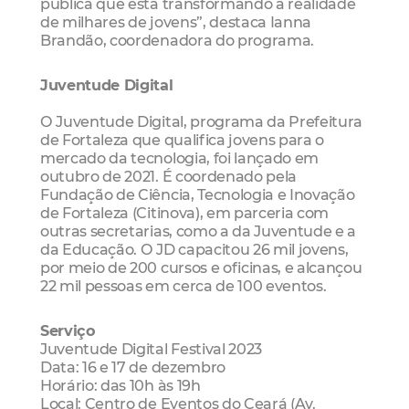
pública que está transformando a realidade
de milhares de jovens”, destaca Ianna
Brandão, coordenadora do programa.
Juventude Digital
O Juventude Digital, programa da Prefeitura
de Fortaleza que qualifica jovens para o
mercado da tecnologia, foi lançado em
outubro de 2021. É coordenado pela
Fundação de Ciência, Tecnologia e Inovação
de Fortaleza (Citinova), em parceria com
outras secretarias, como a da Juventude e a
da Educação. O JD capacitou 26 mil jovens,
por meio de 200 cursos e oficinas, e alcançou
22 mil pessoas em cerca de 100 eventos.
Serviço
Juventude Digital Festival 2023
Data: 16 e 17 de dezembro
Horário: das 10h às 19h
Local: Centro de Eventos do Ceará (Av.