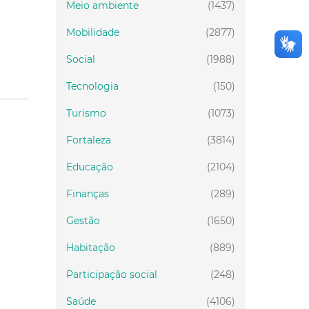
Meio ambiente
(1437)
Mobilidade
(2877)
Social
(1988)
Tecnologia
(150)
Turismo
(1073)
Fortaleza
(3814)
Educação
(2104)
Finanças
(289)
Gestão
(1650)
Habitação
(889)
Participação social
(248)
Saúde
(4106)