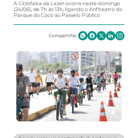
A Ciclofaixa de Lazer ocorre neste domingo
(24/06), de 7h às 13h, ligando o Anfiteatro do
Parque do Cocó ao Passeio Público
Compartilhe: