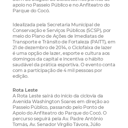
apoio no Passeio Público e no Anfiteatro do
Parque do Cocó.
Idealizada pela Secretaria Municipal de
Conservação e Serviços Públicos (SCSP), por
meio do Plano de Ações de Imediatas de
Transporte e Trânsito de Fortaleza (PAITT), em
21 de dezembro de 2014, o Ciclofaixa de lazer
é uma opção de lazer, esporte e cultura aos
domingos da capital e incentiva o hábito
saudável da prática esportiva. O evento conta
com a participação de 4 mil pessoas por
edição.
Rota Leste
A Rota Leste sairá do início da ciclovia da
Avenida Washington Soares em direção ao
Passeio Público, passando pelo Ponto de
Apoio do Anfiteatro do Parque do Cocó. O
percurso seguirá pela Av. Padre Antônio
Tomás, Av. Senador Virgílio Távora, Júlio