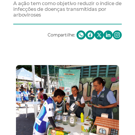
A ação tem como objetivo reduzir o índice de
infecções de doenças transmitidas por
arboviroses
Compartilhe: