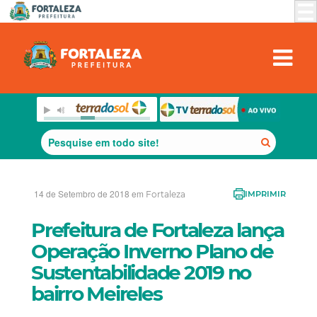
14 de Setembro de 2018 em
Fortaleza
IMPRIMIR
Prefeitura de Fortaleza lança
Operação Inverno Plano de
Sustentabilidade 2019 no
bairro Meireles