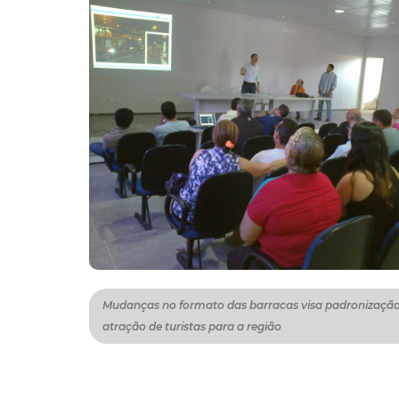
Mudanças no formato das barracas visa padronização
atração de turistas para a região