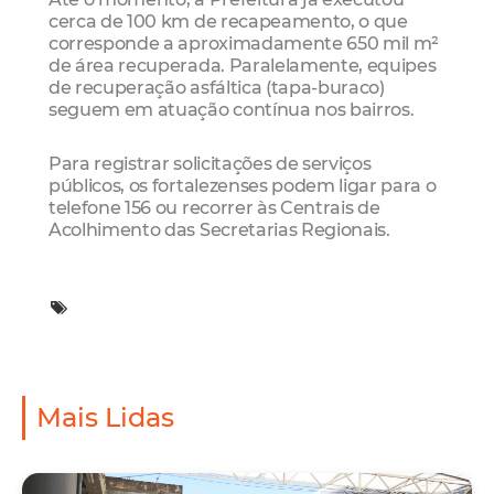
cerca de 100 km de recapeamento, o que
corresponde a aproximadamente 650 mil m²
de área recuperada. Paralelamente, equipes
de recuperação asfáltica (tapa-buraco)
seguem em atuação contínua nos bairros.
Para registrar solicitações de serviços
públicos, os fortalezenses podem ligar para o
telefone 156 ou recorrer às Centrais de
Acolhimento das Secretarias Regionais.
Mais Lidas