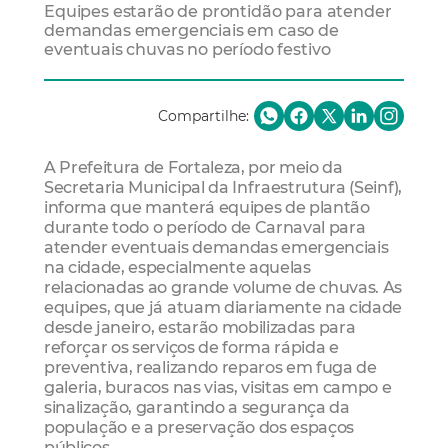
Equipes estarão de prontidão para atender
demandas emergenciais em caso de
eventuais chuvas no período festivo
Compartilhe:
A Prefeitura de Fortaleza, por meio da
Secretaria Municipal da Infraestrutura (Seinf),
informa que manterá equipes de plantão
durante todo o período de Carnaval para
atender eventuais demandas emergenciais
na cidade, especialmente aquelas
relacionadas ao grande volume de chuvas. As
equipes, que já atuam diariamente na cidade
desde janeiro, estarão mobilizadas para
reforçar os serviços de forma rápida e
preventiva, realizando reparos em fuga de
galeria, buracos nas vias, visitas em campo e
sinalização, garantindo a segurança da
população e a preservação dos espaços
públicos.