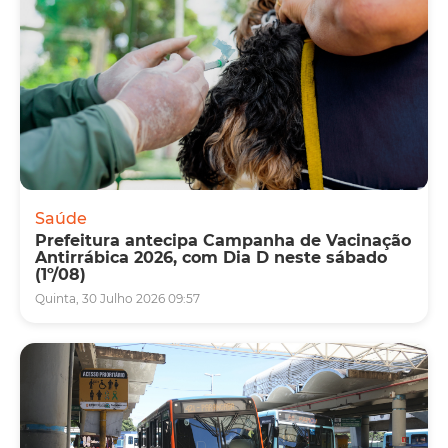
Saúde
Prefeitura antecipa Campanha de Vacinação
Antirrábica 2026, com Dia D neste sábado
(1º/08)
Quinta, 30 Julho 2026 09:57