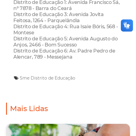
Distrito de Educação 1: Avenida Francisco Sá,
nº 7878 - Barra do Ceará
Distrito de Educação 3: Avenida Jovita
Feitosa, 1264 - Parquelândia
Distrito de Educação 4: Rua Isaie Bóris, 568 -
Montese
Distrito de Educação 5: Avenida Augusto do
Anjos, 2466 - Bom Sucesso
Distrito de Educação 6: Av. Padre Pedro de
Alencar, 789 - Messejana
Sme
Distrito de Educação
Mais Lidas