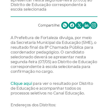
apresentar nesta segunda-feira (07/05) ao
Distrito de Educação correspondente à
escola selecionada
Compartilhe:
A Prefeitura de Fortaleza divulga, por meio
da Secretaria Municipal da Educação (SME), o
resultado final da 8ª Chamada Pública para
coordenador pedagógico. O candidato
selecionado deverá se apresentar nesta
segunda-feira (07/05) ao Distrito de Educação
correspondente à escola selecionada para
confirmação no cargo.
Clique aqui
para ver o resultado por Distrito
de Educação e acompanhar todos os
processos seletivos no Canal Educação.
Endereços dos Distritos: