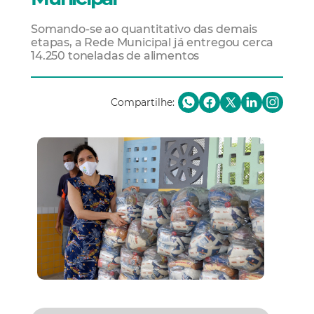
Somando-se ao quantitativo das demais
etapas, a Rede Municipal já entregou cerca
14.250 toneladas de alimentos
Compartilhe: