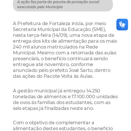
A ação faz parte do pacote de proteção social
executado pelo Município
A Prefeitura de Fortaleza inicia, por meio
Secretaria Municipal da Educação (SME),
nesta terça-feira (14/09), uma nova etapa de
entrega dos kits de alimentação para os mais
240 mil alunos matriculados na Rede
Municipal. Mesmo com a retomada das aulas
presenciais, o benefício continuará sendo
entregue até novembro, conforme
anunciado pelo prefeito José Sarto, dentro
das ações do Pacote Volta às Aulas.
A gestão municipal já entregou 14.250
toneladas de alimentos e 17.100.000 unidades
de ovos às famílias dos estudantes, com as
seis etapas já finalizadas neste ano.
Com o objetivo de complementar a
alimentação destes estudantes, o benefício