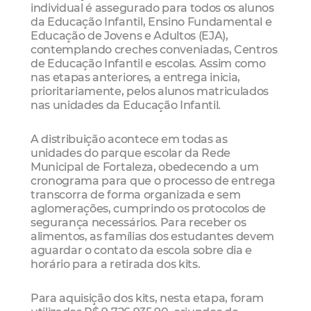
individual é assegurado para todos os alunos
da Educação Infantil, Ensino Fundamental e
Educação de Jovens e Adultos (EJA),
contemplando creches conveniadas, Centros
de Educação Infantil e escolas. Assim como
nas etapas anteriores, a entrega inicia,
prioritariamente, pelos alunos matriculados
nas unidades da Educação Infantil.
A distribuição acontece em todas as
unidades do parque escolar da Rede
Municipal de Fortaleza, obedecendo a um
cronograma para que o processo de entrega
transcorra de forma organizada e sem
aglomerações, cumprindo os protocolos de
segurança necessários. Para receber os
alimentos, as famílias dos estudantes devem
aguardar o contato da escola sobre dia e
horário para a retirada dos kits.
Para aquisição dos kits, nesta etapa, foram