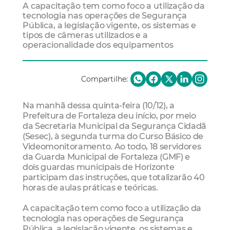
A capacitação tem como foco a utilização da
tecnologia nas operações de Segurança
Pública, a legislação vigente, os sistemas e
tipos de câmeras utilizados e a
operacionalidade dos equipamentos
Compartilhe:
Na manhã dessa quinta-feira (10/12), a
Prefeitura de Fortaleza deu início, por meio
da Secretaria Municipal da Segurança Cidadã
(Sesec), à segunda turma do Curso Básico de
Videomonitoramento. Ao todo, 18 servidores
da Guarda Municipal de Fortaleza (GMF) e
dois guardas municipais de Horizonte
participam das instruções, que totalizarão 40
horas de aulas práticas e teóricas.
A capacitação tem como foco a utilização da
tecnologia nas operações de Segurança
Pública, a legislação vigente, os sistemas e