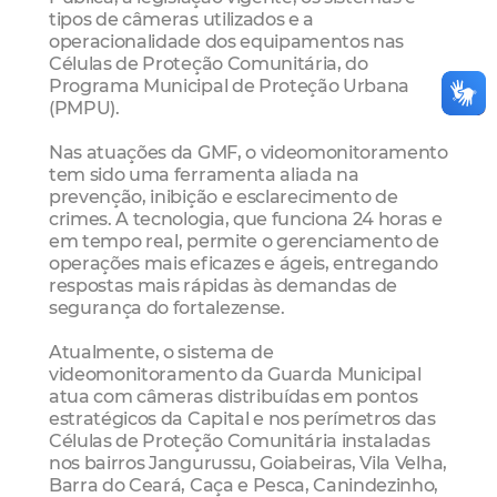
tipos de câmeras utilizados e a
operacionalidade dos equipamentos nas
Células de Proteção Comunitária, do
Programa Municipal de Proteção Urbana
(PMPU).
Nas atuações da GMF, o videomonitoramento
tem sido uma ferramenta aliada na
prevenção, inibição e esclarecimento de
crimes. A tecnologia, que funciona 24 horas e
em tempo real, permite o gerenciamento de
operações mais eficazes e ágeis, entregando
respostas mais rápidas às demandas de
segurança do fortalezense.
Atualmente, o sistema de
videomonitoramento da Guarda Municipal
atua com câmeras distribuídas em pontos
estratégicos da Capital e nos perímetros das
Células de Proteção Comunitária instaladas
nos bairros Jangurussu, Goiabeiras, Vila Velha,
Barra do Ceará, Caça e Pesca, Canindezinho,