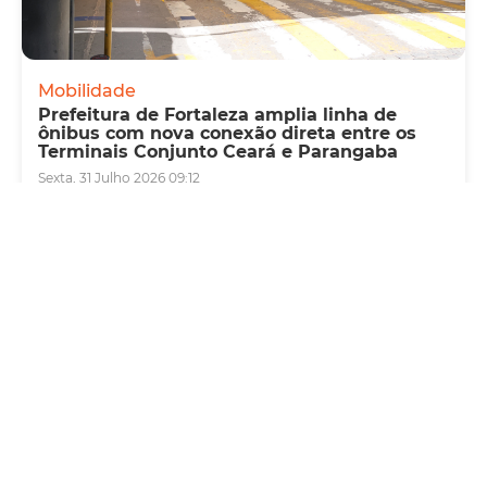
Mobilidade
Prefeitura de Fortaleza amplia linha de
ônibus com nova conexão direta entre os
Terminais Conjunto Ceará e Parangaba
Sexta, 31 Julho 2026 09:12