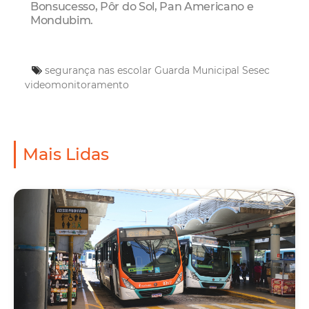
Bonsucesso, Pôr do Sol, Pan Americano e
Mondubim.
segurança nas escolar
Guarda Municipal
Sesec
videomonitoramento
Mais Lidas