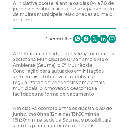
A iniciativa ocorrerá entre os dias 04 e 30 de
junho e possibilita acordos para pagamento
de multas municipais relacionadas ao meio
ambiente
Compartilhe:
A Prefeitura de Fortaleza realiza, por meio da
Secretaria Municipal de Urbanismo e Meio
Ambiente (Seuma), o 6º Mutirão de
Conciliação para autuados em infrações
ambientais. O objetivo é incentivar a
regularização de pendências ambientais
municipais, promovendo descontos e
facilidades na forma de pagamento.
A iniciativa ocorrerá entre os dias 04 e 30 de
junho, das 8h às 12h e das 13h30min às
16h30min, na sede da Seuma, e possibilitará
acordos para pagamento de multas