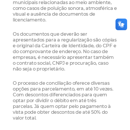
municipais relacionadas ao meio ambiente,
como casos de poluição sonora, atmosférica e
visual e ausência de documentos de
licenciamento.
Os documentos que deverão ser
apresentados para a regularização são cópias
e original da Carteira de Identidade, do CPF e
do comprovante de endereço. No caso de
empresas, é necessário apresentar também
o contrato social, CNPJ e procuração, caso
não seja o proprietário.
O processo de conciliação oferece diversas
opções para parcelamento, em até 10 vezes.
Com descontos diferenciados para quem
optar por dividir o débito em até três
parcelas. Já quem optar pelo pagamento à
vista pode obter descontos de até 50% do
valor total.