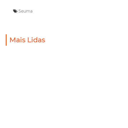
Seuma
Mais Lidas