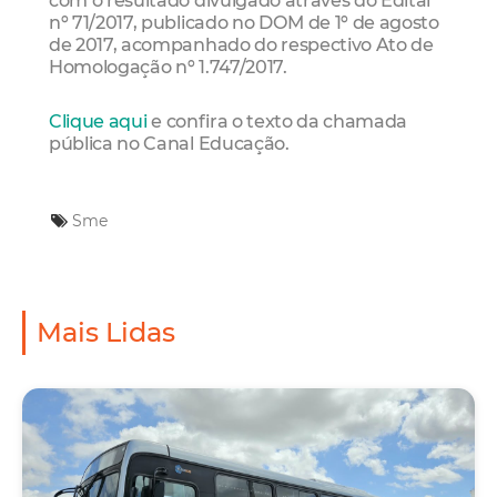
nº 71/2017, publicado no DOM de 1º de agosto
de 2017, acompanhado do respectivo Ato de
Homologação nº 1.747/2017.
Clique aqui
e confira o texto da chamada
pública no Canal Educação.
Sme
Mais Lidas