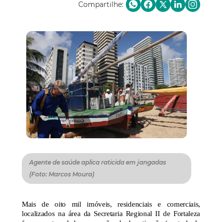
Compartilhe:
Agente de saúde aplica raticida em jangadas
(Foto: Marcos Moura)
Mais de oito mil imóveis, residenciais e comerciais,
localizados na área da Secretaria Regional II de Fortaleza