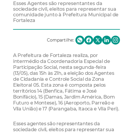
Esses Agentes são representantes da
sociedade civil, eleitos para representar sua
comunidade junto à Prefeitura Municipal de
Fortaleza
Compartilhe:
A Prefeitura de Fortaleza realiza, por
intermédio da Coordenadoria Especial de
Participação Social, nesta segunda-feira
(13/05), das 15h às 21h, a eleição dos Agentes
de Cidadania e Controle Social da Zona
Eleitoral 05. Esta zona é composta pelos
territórios 14 (Benfica, Fátima e José
Bonifácio), 15 (Damas, Jardim América, Bom
Futuro e Montese), 16 (Aeroporto, Parreão e
Vila União) e 17 (Parangaba, Itaoca e Vila Peri).
Esses agentes são representantes da
sociedade civil, eleitos para representar sua