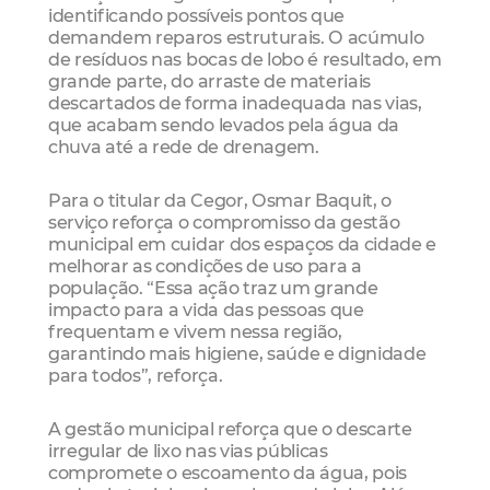
identificando possíveis pontos que
demandem reparos estruturais. O acúmulo
de resíduos nas bocas de lobo é resultado, em
grande parte, do arraste de materiais
descartados de forma inadequada nas vias,
que acabam sendo levados pela água da
chuva até a rede de drenagem.
Para o titular da Cegor, Osmar Baquit, o
serviço reforça o compromisso da gestão
municipal em cuidar dos espaços da cidade e
melhorar as condições de uso para a
população. “Essa ação traz um grande
impacto para a vida das pessoas que
frequentam e vivem nessa região,
garantindo mais higiene, saúde e dignidade
para todos”, reforça.
A gestão municipal reforça que o descarte
irregular de lixo nas vias públicas
compromete o escoamento da água, pois