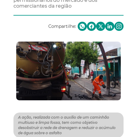
permissionários do mercado e dos
comerciantes da região
Compartilhe:
A ação, realizada com o auxílio de um caminhão
multiuso e limpa fossa, tem como objetivo
desobstruir a rede de drenagem e reduzir o acúmulo
de água sobre o asfalto