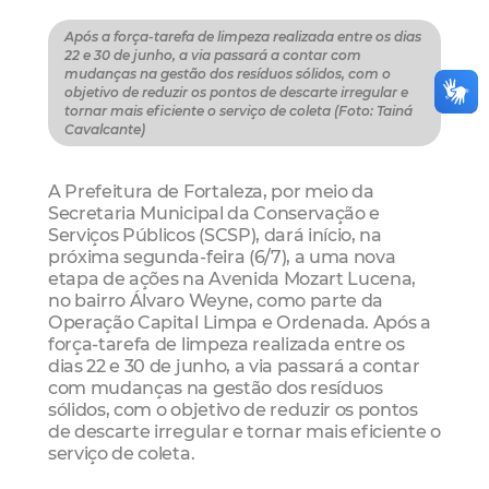
Após a força-tarefa de limpeza realizada entre os dias
22 e 30 de junho, a via passará a contar com
mudanças na gestão dos resíduos sólidos, com o
objetivo de reduzir os pontos de descarte irregular e
tornar mais eficiente o serviço de coleta (Foto: Tainá
Cavalcante)
A Prefeitura de Fortaleza, por meio da
Secretaria Municipal da Conservação e
Serviços Públicos (SCSP), dará início, na
próxima segunda-feira (6/7), a uma nova
etapa de ações na Avenida Mozart Lucena,
no bairro Álvaro Weyne, como parte da
Operação Capital Limpa e Ordenada. Após a
força-tarefa de limpeza realizada entre os
dias 22 e 30 de junho, a via passará a contar
com mudanças na gestão dos resíduos
sólidos, com o objetivo de reduzir os pontos
de descarte irregular e tornar mais eficiente o
serviço de coleta.