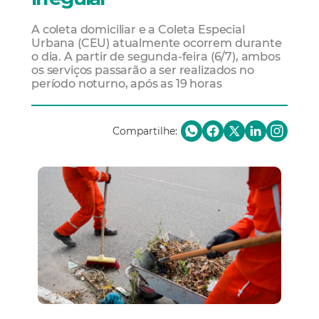
A coleta domiciliar e a Coleta Especial
Urbana (CEU) atualmente ocorrem durante
o dia. A partir de segunda-feira (6/7), ambos
os serviços passarão a ser realizados no
período noturno, após as 19 horas
Compartilhe: