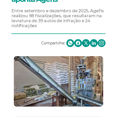
Entre setembro e dezembro de 2025, Agefis
realizou 98 fiscalizações, que resultaram na
lavratura de 39 autos de infração e 24
notificações
Compartilhe: