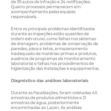
de 39 autos de infração e 24 notificações.
Quatro processos permanecem em
acompanhamento pelas equipes
responsáveis.
Entre os principais problemas identificados
durante as inspeções estão questões de
ordem estrutural, como falhas nos sistemas
de drenagem, problemas de conservação de
paredes, pisos e tetos, armazenamento
inadequado de matérias-primas e produtos,
ausência de programas de monitoramento
laboratorial e falhas nos procedimentos de
higienização das instalações e equipamentos.
Diagnóstico das análises laboratoriais
Durante as fiscalizações, foram coletadas 40
amostras de produtos alimentícios e 21
amostras de água, posteriormente
encaminhadas ao Lacen. As análises