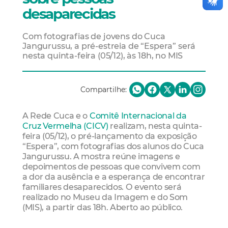
desaparecidas
Com fotografias de jovens do Cuca
Jangurussu, a pré-estreia de “Espera” será
nesta quinta-feira (05/12), às 18h, no MIS
Compartilhe:
A Rede Cuca e o
Comitê Internacional da
Cruz Vermelha (CICV)
realizam, nesta quinta-
feira (05/12), o pré-lançamento da exposição
“Espera”, com fotografias dos alunos do Cuca
Jangurussu. A mostra reúne imagens e
depoimentos de pessoas que convivem com
a dor da ausência e a esperança de encontrar
familiares desaparecidos. O evento será
realizado no Museu da Imagem e do Som
(MIS), a partir das 18h. Aberto ao público.