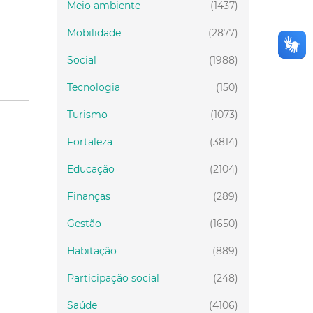
Meio ambiente
(1437)
Mobilidade
(2877)
Social
(1988)
Tecnologia
(150)
Turismo
(1073)
Fortaleza
(3814)
Educação
(2104)
Finanças
(289)
Gestão
(1650)
Habitação
(889)
Participação social
(248)
Saúde
(4106)