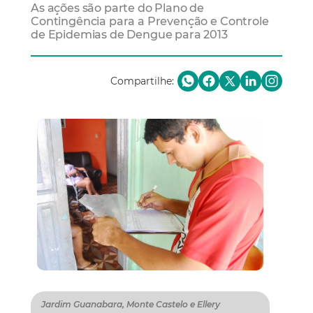
As ações são parte do Plano de
Contingência para a Prevenção e Controle
de Epidemias de Dengue para 2013
Compartilhe:
Jardim Guanabara, Monte Castelo e Ellery