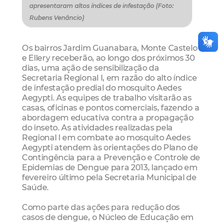
apresentaram altos índices de infestação (Foto:
Rubens Venâncio)
Os bairros Jardim Guanabara, Monte Castelo
e Ellery receberão, ao longo dos próximos 30
dias, uma ação de sensibilização da
Secretaria Regional I, em razão do alto índice
de infestação predial do mosquito Aedes
Aegypti. As equipes de trabalho visitarão as
casas, oficinas e pontos comerciais, fazendo a
abordagem educativa contra a propagação
do inseto. As atividades realizadas pela
Regional I em combate ao mosquito Aedes
Aegypti atendem às orientações do Plano de
Contingência para a Prevenção e Controle de
Epidemias de Dengue para 2013, lançado em
fevereiro último pela Secretaria Municipal de
Saúde.
Como parte das ações para redução dos
casos de dengue, o Núcleo de Educação em