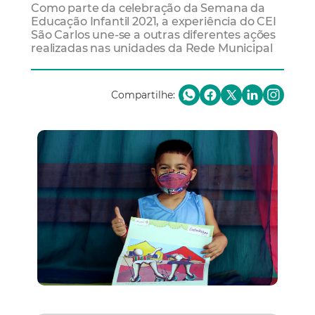
Como parte da celebração da Semana da
Educação Infantil 2021, a experiência do CEI
São Carlos une-se a outras diferentes ações
realizadas nas unidades da Rede Municipal
Compartilhe: