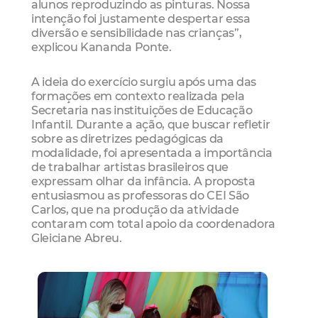
alunos reproduzindo as pinturas. Nossa
intenção foi justamente despertar essa
diversão e sensibilidade nas crianças”,
explicou Kananda Ponte.
A ideia do exercício surgiu após uma das
formações em contexto realizada pela
Secretaria nas instituições de Educação
Infantil. Durante a ação, que buscar refletir
sobre as diretrizes pedagógicas da
modalidade, foi apresentada a importância
de trabalhar artistas brasileiros que
expressam olhar da infância. A proposta
entusiasmou as professoras do CEI São
Carlos, que na produção da atividade
contaram com total apoio da coordenadora
Gleiciane Abreu.