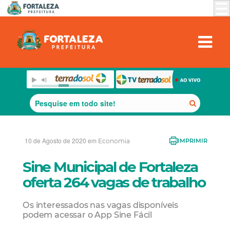
10 de Agosto de 2020 em
Economia
IMPRIMIR
Sine Municipal de Fortaleza
oferta 264 vagas de trabalho
Os interessados nas vagas disponíveis
podem acessar o App Sine Fácil