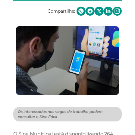
Compartilhe:
Os interessados nas vagas de trabalho podem
consultar o Sine Fácil
O Sine Municipal está disponibilizando 264