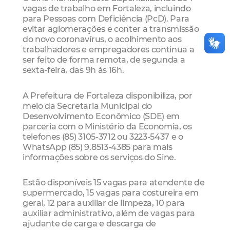
vagas de trabalho em Fortaleza, incluindo
para Pessoas com Deficiência (PcD). Para
evitar aglomerações e conter a transmissão
do novo coronavírus, o acolhimento aos
trabalhadores e empregadores continua a
ser feito de forma remota, de segunda a
sexta-feira, das 9h às 16h.
A Prefeitura de Fortaleza disponibiliza, por
meio da Secretaria Municipal do
Desenvolvimento Econômico (SDE) em
parceria com o Ministério da Economia, os
telefones (85) 3105-3712 ou 3223-5437 e o
WhatsApp (85) 9.8513-4385 para mais
informações sobre os serviços do Sine.
Estão disponíveis 15 vagas para atendente de
supermercado, 15 vagas para costureira em
geral, 12 para auxiliar de limpeza, 10 para
auxiliar administrativo, além de vagas para
ajudante de carga e descarga de