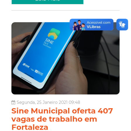
Segunda, 25 Janeiro 2021 09:48
Sine Municipal oferta 407
vagas de trabalho em
Fortaleza