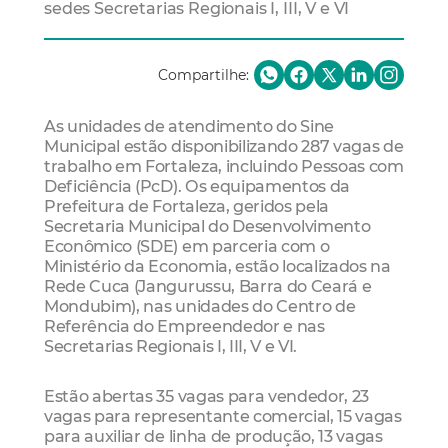
sedes Secretarias Regionais I, III, V e VI
Compartilhe:
As unidades de atendimento do Sine
Municipal estão disponibilizando 287 vagas de
trabalho em Fortaleza, incluindo Pessoas com
Deficiência (PcD). Os equipamentos da
Prefeitura de Fortaleza, geridos pela
Secretaria Municipal do Desenvolvimento
Econômico (SDE) em parceria com o
Ministério da Economia, estão localizados na
Rede Cuca (Jangurussu, Barra do Ceará e
Mondubim), nas unidades do Centro de
Referência do Empreendedor e nas
Secretarias Regionais I, III, V e VI.
Estão abertas 35 vagas para vendedor, 23
vagas para representante comercial, 15 vagas
para auxiliar de linha de produção, 13 vagas