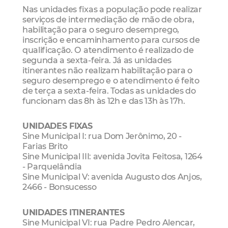
Nas unidades fixas a população pode realizar
serviços de intermediação de mão de obra,
habilitação para o seguro desemprego,
inscrição e encaminhamento para cursos de
qualificação. O atendimento é realizado de
segunda a sexta-feira. Já as unidades
itinerantes não realizam habilitação para o
seguro desemprego e o atendimento é feito
de terça a sexta-feira. Todas as unidades do
funcionam das 8h às 12h e das 13h às 17h.
UNIDADES FIXAS
Sine Municipal I: rua Dom Jerônimo, 20 -
Farias Brito
Sine Municipal III: avenida Jovita Feitosa, 1264
- Parquelândia
Sine Municipal V: avenida Augusto dos Anjos,
2466 - Bonsucesso
UNIDADES ITINERANTES
Sine Municipal VI: rua Padre Pedro Alencar,