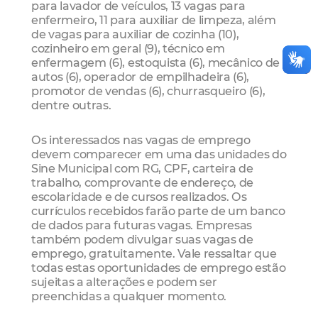
para lavador de veículos, 13 vagas para
enfermeiro, 11 para auxiliar de limpeza, além
de vagas para auxiliar de cozinha (10),
cozinheiro em geral (9), técnico em
enfermagem (6), estoquista (6), mecânico de
autos (6), operador de empilhadeira (6),
promotor de vendas (6), churrasqueiro (6),
dentre outras.
Os interessados nas vagas de emprego
devem comparecer em uma das unidades do
Sine Municipal com RG, CPF, carteira de
trabalho, comprovante de endereço, de
escolaridade e de cursos realizados. Os
currículos recebidos farão parte de um banco
de dados para futuras vagas. Empresas
também podem divulgar suas vagas de
emprego, gratuitamente. Vale ressaltar que
todas estas oportunidades de emprego estão
sujeitas a alterações e podem ser
preenchidas a qualquer momento.