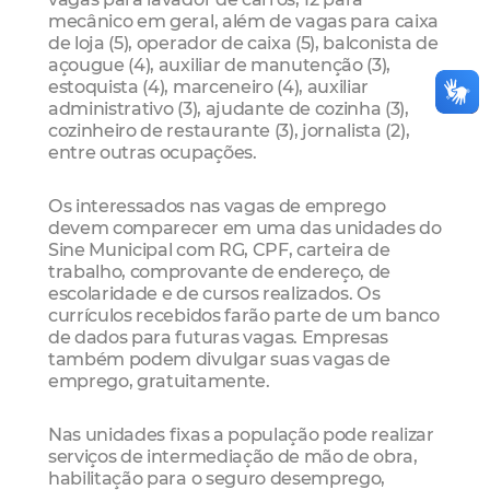
mecânico em geral, além de vagas para caixa
de loja (5), operador de caixa (5), balconista de
açougue (4), auxiliar de manutenção (3),
estoquista (4), marceneiro (4), auxiliar
administrativo (3), ajudante de cozinha (3),
cozinheiro de restaurante (3), jornalista (2),
entre outras ocupações.
Os interessados nas vagas de emprego
devem comparecer em uma das unidades do
Sine Municipal com RG, CPF, carteira de
trabalho, comprovante de endereço, de
escolaridade e de cursos realizados. Os
currículos recebidos farão parte de um banco
de dados para futuras vagas. Empresas
também podem divulgar suas vagas de
emprego, gratuitamente.
Nas unidades fixas a população pode realizar
serviços de intermediação de mão de obra,
habilitação para o seguro desemprego,