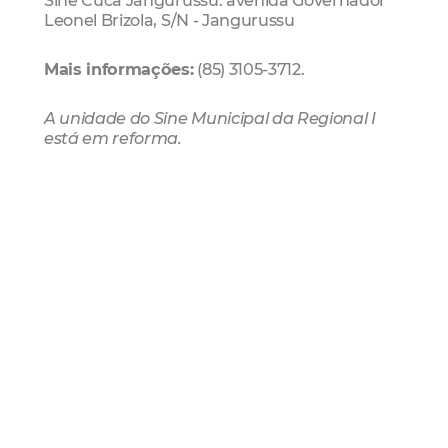
Leonel Brizola, S/N - Jangurussu
Mais informações:
(85) 3105-3712.
A unidade do Sine Municipal da Regional I
está em reforma.