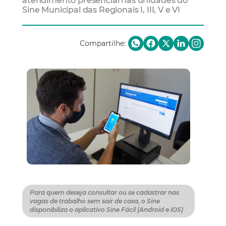
atendimento presencial nas unidades do
Sine Municipal das Regionais I, III, V e VI
Compartilhe:
Para quem deseja consultar ou se cadastrar nas
vagas de trabalho sem sair de casa, o Sine
disponibiliza o aplicativo Sine Fácil (Android e iOS)