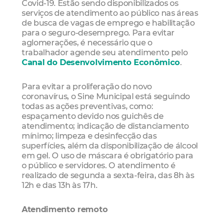
Covid-19. Estão sendo disponibilizados os
serviços de atendimento ao público nas áreas
de busca de vagas de emprego e habilitação
para o seguro-desemprego. Para evitar
aglomerações, é necessário que o
trabalhador agende seu atendimento pelo
Canal do Desenvolvimento Econômico
.
Para evitar a proliferação do novo
coronavírus, o Sine Municipal está seguindo
todas as ações preventivas, como:
espaçamento devido nos guichês de
atendimento; indicação de distanciamento
mínimo; limpeza e desinfecção das
superfícies, além da disponibilização de álcool
em gel. O uso de máscara é obrigatório para
o público e servidores. O atendimento é
realizado de segunda a sexta-feira, das 8h às
12h e das 13h às 17h.
Atendimento remoto