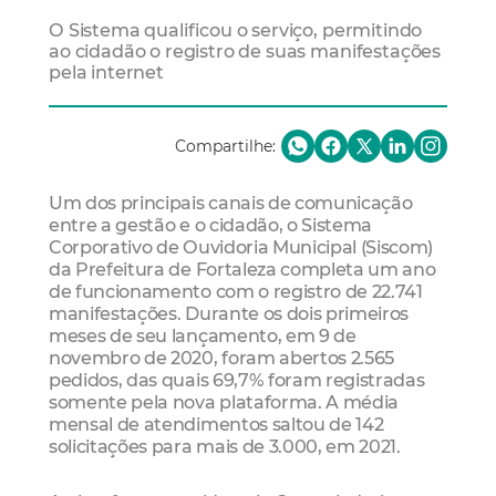
O Sistema qualificou o serviço, permitindo
ao cidadão o registro de suas manifestações
pela internet
Compartilhe:
Um dos principais canais de comunicação
entre a gestão e o cidadão, o Sistema
Corporativo de Ouvidoria Municipal (Siscom)
da Prefeitura de Fortaleza completa um ano
de funcionamento com o registro de 22.741
manifestações. Durante os dois primeiros
meses de seu lançamento, em 9 de
novembro de 2020, foram abertos 2.565
pedidos, das quais 69,7% foram registradas
somente pela nova plataforma. A média
mensal de atendimentos saltou de 142
solicitações para mais de 3.000, em 2021.