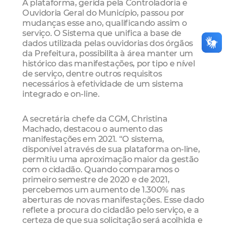
A plataforma, gerida pela Controladoria e
Ouvidoria Geral do Município, passou por
mudanças esse ano, qualificando assim o
serviço. O Sistema que unifica a base de
dados utilizada pelas ouvidorias dos órgãos
da Prefeitura, possibilita à área manter um
histórico das manifestações, por tipo e nível
de serviço, dentre outros requisitos
necessários à efetividade de um sistema
integrado e on-line.
A secretária chefe da CGM, Christina
Machado, destacou o aumento das
manifestações em 2021. “O sistema,
disponível através de sua plataforma on-line,
permitiu uma aproximação maior da gestão
com o cidadão. Quando comparamos o
primeiro semestre de 2020 e de 2021,
percebemos um aumento de 1.300% nas
aberturas de novas manifestações. Esse dado
reflete a procura do cidadão pelo serviço, e a
certeza de que sua solicitação será acolhida e