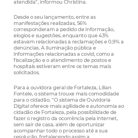
atendida”, informou Christina.
Desde o seu lançamento, entre as
manifestações realizadas, 56%
corresponderam a pedido de informação,
elogios e sugestões, enquanto que 43%
estavam relacionadas a reclamações e 0,9% a
denúncias. A Iluminação pública e
informações relacionadas a covid, como a
fiscalização e o atendimento de postos e
hospitais estiveram entre os temas mais
solicitados.
Para a ouvidora geral de Fortaleza, Lílian
Fontele, o sistema trouxe mais comodidade
para o cidadão. “O sistema de Ouvidoria
Digital oferece mais agilidade e autonomia ao
cidadão de Fortaleza, pela possibilidade de
fazer o registro da ocorrência pela internet,
sem sair de casa, além de oportunizar
acompanhar todo o processo até a sua
resolução, fortalecendo assim a