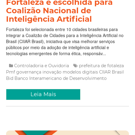
Fortaleza é escolhida para
Coalizão Nacional de
Inteligência Artificial
Fortaleza foi selecionada entre 10 cidades brasileiras para
integrar a Coalizão de Cidades para a Inteligência Artificial no
Brasil (CIIAR Brasil), iniciativa que visa melhorar serviços
públicos por meio da adoção de inteligência artificial e
tecnologias emergentes de forma ética, responsáv...
Controladoria e Ouvidoria
prefeitura de fotaleza
Pmf
governança
inovação
modelos digitais
CIIAR Brasil
Bid
Banco Interamericano de Desenvolvimento
Leia Mais