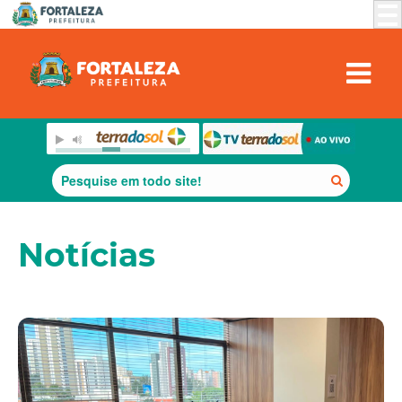
Notícias