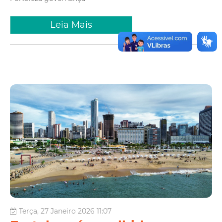
Leia Mais
Terça, 27 Janeiro 2026 11:07