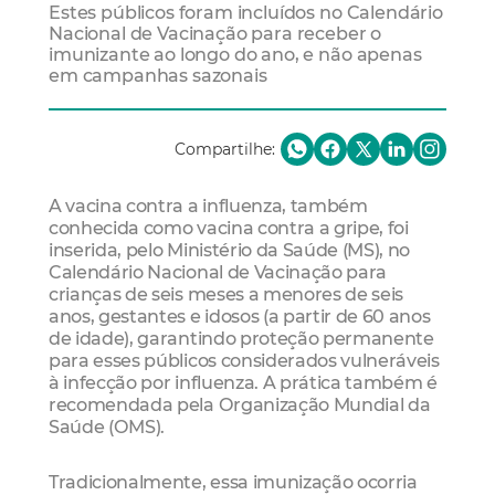
Estes públicos foram incluídos no Calendário
Nacional de Vacinação para receber o
imunizante ao longo do ano, e não apenas
em campanhas sazonais
Compartilhe:
A vacina contra a influenza, também
conhecida como vacina contra a gripe, foi
inserida, pelo Ministério da Saúde (MS), no
Calendário Nacional de Vacinação para
crianças de seis meses a menores de seis
anos, gestantes e idosos (a partir de 60 anos
de idade), garantindo proteção permanente
para esses públicos considerados vulneráveis
à infecção por influenza. A prática também é
recomendada pela Organização Mundial da
Saúde (OMS).
Tradicionalmente, essa imunização ocorria