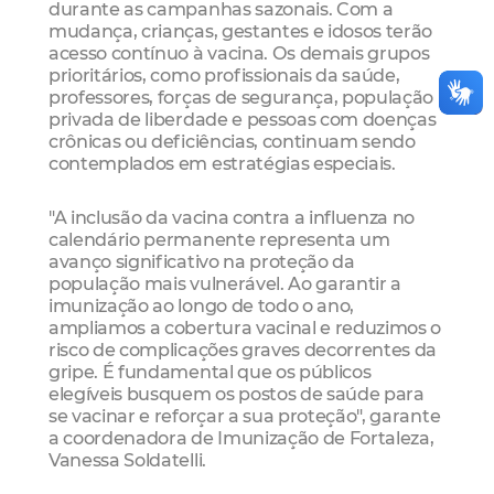
durante as campanhas sazonais. Com a
mudança, crianças, gestantes e idosos terão
acesso contínuo à vacina. Os demais grupos
prioritários, como profissionais da saúde,
professores, forças de segurança, população
privada de liberdade e pessoas com doenças
crônicas ou deficiências, continuam sendo
contemplados em estratégias especiais.
"A inclusão da vacina contra a influenza no
calendário permanente representa um
avanço significativo na proteção da
população mais vulnerável. Ao garantir a
imunização ao longo de todo o ano,
ampliamos a cobertura vacinal e reduzimos o
risco de complicações graves decorrentes da
gripe. É fundamental que os públicos
elegíveis busquem os postos de saúde para
se vacinar e reforçar a sua proteção", garante
a coordenadora de Imunização de Fortaleza,
Vanessa Soldatelli.