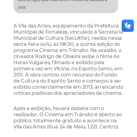
jazz
A Vila das Artes, equipamento da Prefeitura
Municipal de Fortaleza, vinculado à Secretaria
Municipal de Cultura (Secultfor), realiza nessa
sexta-feira (4/4), às 18h30, a quinta edição do
programa Cinema em Trânsito. Na ocasião, o
cineasta Rodrigo de Oliveira exibe o filme As
Horas Vulgares, filmado e exibido pela
primeira vez em Vitória, no Espírito Santo, em
2011. A obra contou com recursos do Fundo
de Cultura do Espírito Santo e começou a ser
exibido comercialmente em 2013, arrancando
críticas positivas dos apreciadores de cinema.
Após a exibição, haverá debate com o
realizador. O Cinema em Trânsito é aberto ao
público, totalmente gratuito e acontece na
Vila das Artes (Rua 24 de Maio, 1.221, Centro).