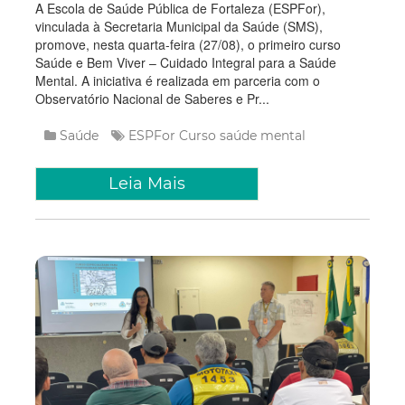
A Escola de Saúde Pública de Fortaleza (ESPFor),
vinculada à Secretaria Municipal da Saúde (SMS),
promove, nesta quarta-feira (27/08), o primeiro curso
Saúde e Bem Viver – Cuidado Integral para a Saúde
Mental. A iniciativa é realizada em parceria com o
Observatório Nacional de Saberes e Pr...
Saúde
ESPFor
Curso
saúde mental
Leia Mais