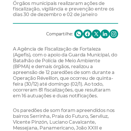
Órgãos municipais realizaram ações de
fiscalização, vigilância e prevenção entre os
dias 30 de dezembro e 02 de janeiro
Compartilhe:
A Agência de Fiscalização de Fortaleza
(Agefis), com o apoio da Guarda Municipal, do
Batalhão de Polícia de Meio Ambiente
(BPMA) e demais órgãos, realizou a
apreensão de 12 paredões de som durante a
Operação Réveillon, que ocorreu de quinta-
feira (30/12) até domingo (02/1). Ao todo,
ocorreram 81 fiscalizações, que resultaram
em 16 autuações e duas notificações.
Os paredões de som foram apreendidos nos
bairros Serrinha, Praia do Futuro, Serviluz,
Vicente Pinzón, Luciano Cavalcante,
Messejana, Panamericano, João XXIII e