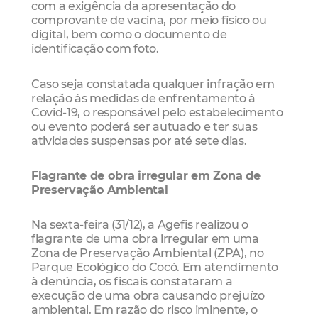
com a exigência da apresentação do
comprovante de vacina, por meio físico ou
digital, bem como o documento de
identificação com foto.
Caso seja constatada qualquer infração em
relação às medidas de enfrentamento à
Covid-19, o responsável pelo estabelecimento
ou evento poderá ser autuado e ter suas
atividades suspensas por até sete dias.
Flagrante de obra irregular em Zona de
Preservação Ambiental
Na sexta-feira (31/12), a Agefis realizou o
flagrante de uma obra irregular em uma
Zona de Preservação Ambiental (ZPA), no
Parque Ecológico do Cocó. Em atendimento
à denúncia, os fiscais constataram a
execução de uma obra causando prejuízo
ambiental. Em razão do risco iminente, o