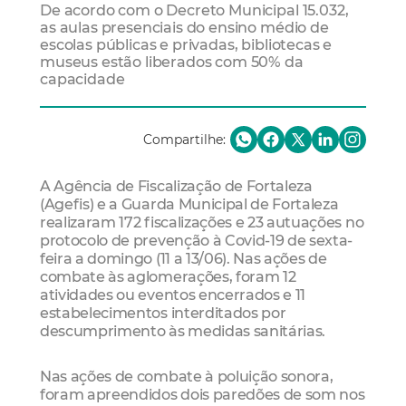
De acordo com o Decreto Municipal 15.032,
as aulas presenciais do ensino médio de
escolas públicas e privadas, bibliotecas e
museus estão liberados com 50% da
capacidade
Compartilhe:
A Agência de Fiscalização de Fortaleza
(Agefis) e a Guarda Municipal de Fortaleza
realizaram 172 fiscalizações e 23 autuações no
protocolo de prevenção à Covid-19 de sexta-
feira a domingo (11 a 13/06). Nas ações de
combate às aglomerações, foram 12
atividades ou eventos encerrados e 11
estabelecimentos interditados por
descumprimento às medidas sanitárias.
Nas ações de combate à poluição sonora,
foram apreendidos dois paredões de som nos