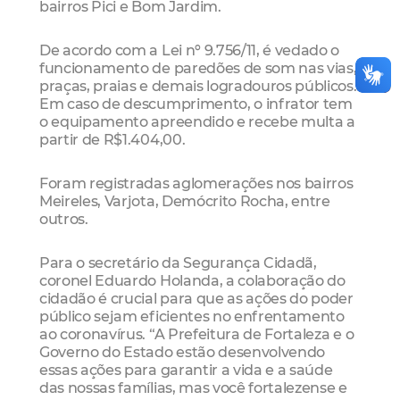
bairros Pici e Bom Jardim.
De acordo com a Lei nº 9.756/11, é vedado o
funcionamento de paredões de som nas vias,
praças, praias e demais logradouros públicos.
Em caso de descumprimento, o infrator tem
o equipamento apreendido e recebe multa a
partir de R$1.404,00.
Foram registradas aglomerações nos bairros
Meireles, Varjota, Demócrito Rocha, entre
outros.
Para o secretário da Segurança Cidadã,
coronel Eduardo Holanda, a colaboração do
cidadão é crucial para que as ações do poder
público sejam eficientes no enfrentamento
ao coronavírus. “A Prefeitura de Fortaleza e o
Governo do Estado estão desenvolvendo
essas ações para garantir a vida e a saúde
das nossas famílias, mas você fortalezense e