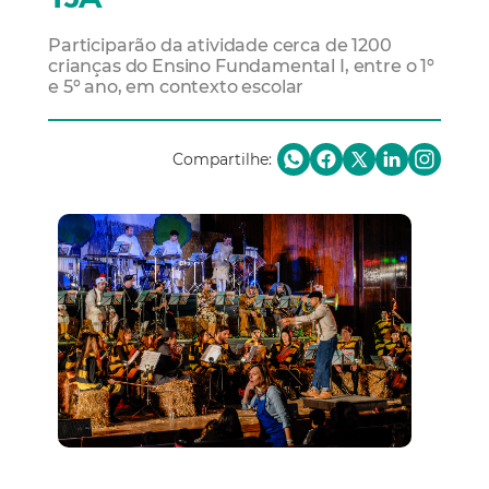
Participarão da atividade cerca de 1200
crianças do Ensino Fundamental I, entre o 1º
e 5º ano, em contexto escolar
Compartilhe: