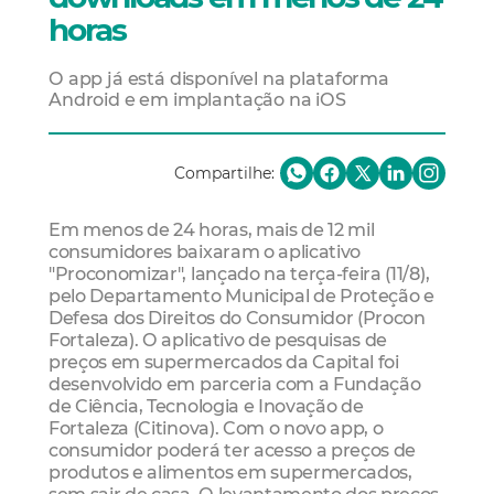
horas
O app já está disponível na plataforma
Android e em implantação na iOS
Compartilhe:
Em menos de 24 horas, mais de 12 mil
consumidores baixaram o aplicativo
"Proconomizar", lançado na terça-feira (11/8),
pelo Departamento Municipal de Proteção e
Defesa dos Direitos do Consumidor (Procon
Fortaleza). O aplicativo de pesquisas de
preços em supermercados da Capital foi
desenvolvido em parceria com a Fundação
de Ciência, Tecnologia e Inovação de
Fortaleza (Citinova). Com o novo app, o
consumidor poderá ter acesso a preços de
produtos e alimentos em supermercados,