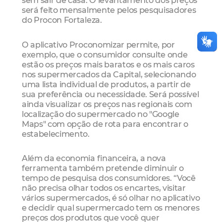
sem sair de casa. O levantamento dos preços
será feito mensalmente pelos pesquisadores
do Procon Fortaleza.
O aplicativo Proconomizar permite, por
exemplo, que o consumidor consulte onde
estão os preços mais baratos e os mais caros
nos supermercados da Capital, selecionando
uma lista individual de produtos, a partir de
sua preferência ou necessidade. Será possível
ainda visualizar os preços nas regionais com
localização do supermercado no "Google
Maps" com opção de rota para encontrar o
estabelecimento.
Além da economia financeira, a nova
ferramenta também pretende diminuir o
tempo de pesquisa dos consumidores. “Você
não precisa olhar todos os encartes, visitar
vários supermercados, é só olhar no aplicativo
e decidir qual supermercado tem os menores
preços dos produtos que você quer