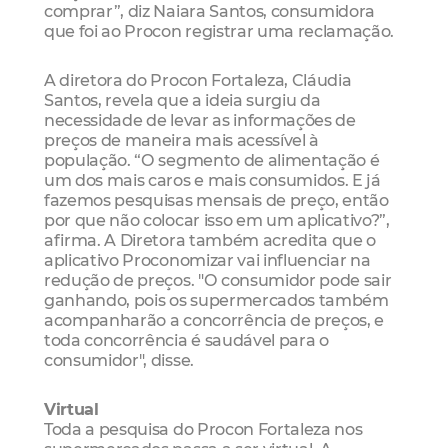
comprar”, diz Naiara Santos, consumidora
que foi ao Procon registrar uma reclamação.
A diretora do Procon Fortaleza, Cláudia
Santos, revela que a ideia surgiu da
necessidade de levar as informações de
preços de maneira mais acessível à
população. “O segmento de alimentação é
um dos mais caros e mais consumidos. E já
fazemos pesquisas mensais de preço, então
por que não colocar isso em um aplicativo?”,
afirma. A Diretora também acredita que o
aplicativo Proconomizar vai influenciar na
redução de preços. "O consumidor pode sair
ganhando, pois os supermercados também
acompanharão a concorrência de preços, e
toda concorrência é saudável para o
consumidor", disse.
Virtual
Toda a pesquisa do Procon Fortaleza nos