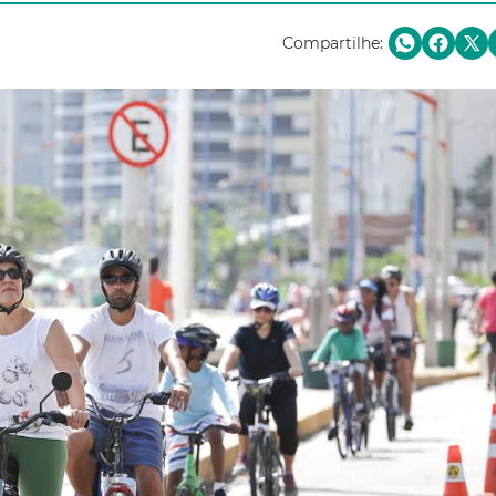
Compartilhe: