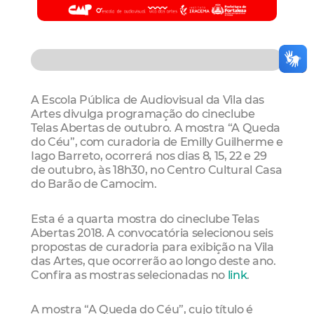
A Escola Pública de Audiovisual da Vila das
Artes divulga programação do cineclube
Telas Abertas de outubro. A mostra “A Queda
do Céu”, com curadoria de Emilly Guilherme e
Iago Barreto, ocorrerá nos dias 8, 15, 22 e 29
de outubro, às 18h30, no Centro Cultural Casa
do Barão de Camocim.
Esta é a quarta mostra do cineclube Telas
Abertas 2018. A convocatória selecionou seis
propostas de curadoria para exibição na Vila
das Artes, que ocorrerão ao longo deste ano.
Confira as mostras selecionadas no
link
.
A mostra “A Queda do Céu”, cujo título é