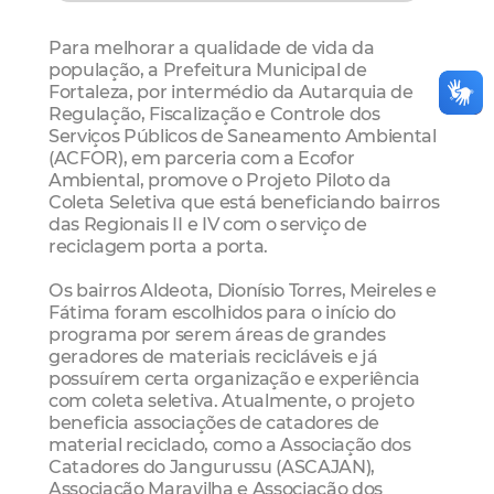
Para melhorar a qualidade de vida da
população, a Prefeitura Municipal de
Fortaleza, por intermédio da Autarquia de
Regulação, Fiscalização e Controle dos
Serviços Públicos de Saneamento Ambiental
(ACFOR), em parceria com a Ecofor
Ambiental, promove o Projeto Piloto da
Coleta Seletiva que está beneficiando bairros
das Regionais II e IV com o serviço de
reciclagem porta a porta.
Os bairros Aldeota, Dionísio Torres, Meireles e
Fátima foram escolhidos para o início do
programa por serem áreas de grandes
geradores de materiais recicláveis e já
possuírem certa organização e experiência
com coleta seletiva. Atualmente, o projeto
beneficia associações de catadores de
material reciclado, como a Associação dos
Catadores do Jangurussu (ASCAJAN),
Associação Maravilha e Associação dos