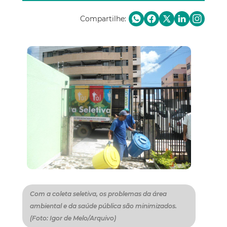
Compartilhe:
Com a coleta seletiva, os problemas da área
ambiental e da saúde pública são minimizados.
(Foto: Igor de Melo/Arquivo)