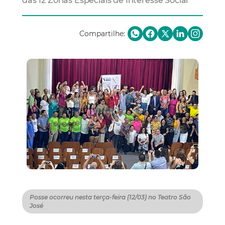
das 12 Zonas Especiais de Interesse Social
Compartilhe:
Posse ocorreu nesta terça-feira (12/03) no Teatro São
José