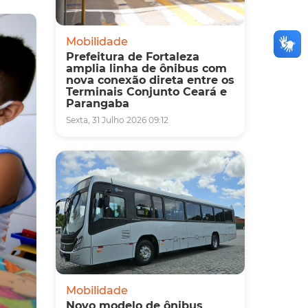
Mobilidade
Prefeitura de Fortaleza
amplia linha de ônibus com
nova conexão direta entre os
Terminais Conjunto Ceará e
Parangaba
Sexta, 31 Julho 2026 09:12
Mobilidade
Novo modelo de ônibus