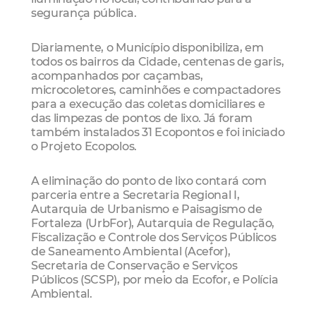
segurança pública.
Diariamente, o Município disponibiliza, em
todos os bairros da Cidade, centenas de garis,
acompanhados por caçambas,
microcoletores, caminhões e compactadores
para a execução das coletas domiciliares e
das limpezas de pontos de lixo. Já foram
também instalados 31 Ecopontos e foi iniciado
o Projeto Ecopolos.
A eliminação do ponto de lixo contará com
parceria entre a Secretaria Regional I,
Autarquia de Urbanismo e Paisagismo de
Fortaleza (UrbFor), Autarquia de Regulação,
Fiscalização e Controle dos Serviços Públicos
de Saneamento Ambiental (Acefor),
Secretaria de Conservação e Serviços
Públicos (SCSP), por meio da Ecofor, e Polícia
Ambiental.