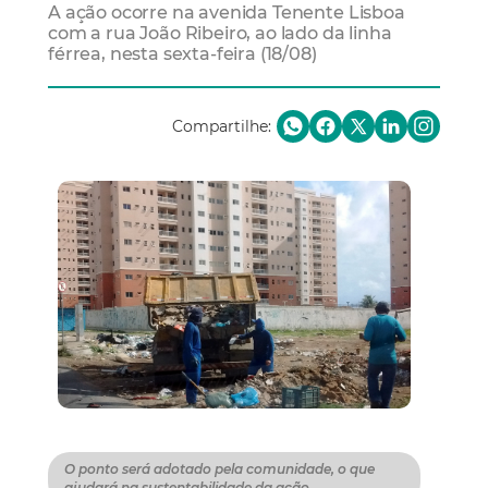
A ação ocorre na avenida Tenente Lisboa
com a rua João Ribeiro, ao lado da linha
férrea, nesta sexta-feira (18/08)
Compartilhe:
O ponto será adotado pela comunidade, o que
ajudará na sustentabilidade da ação