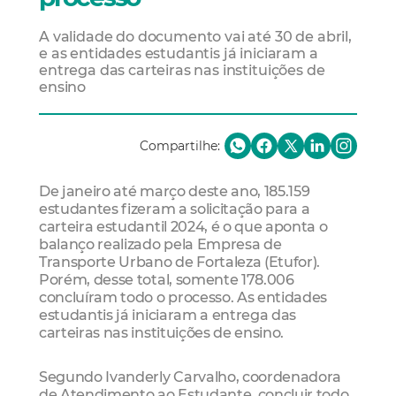
A validade do documento vai até 30 de abril,
e as entidades estudantis já iniciaram a
entrega das carteiras nas instituições de
ensino
Compartilhe:
De janeiro até março deste ano, 185.159
estudantes fizeram a solicitação para a
carteira estudantil 2024, é o que aponta o
balanço realizado pela Empresa de
Transporte Urbano de Fortaleza (Etufor).
Porém, desse total, somente 178.006
concluíram todo o processo. As entidades
estudantis já iniciaram a entrega das
carteiras nas instituições de ensino.
Segundo Ivanderly Carvalho, coordenadora
de Atendimento ao Estudante, concluir todo