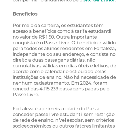
Benefícios
Por meio da carteira, os estudantes têm
acesso a benefícios como à tarifa estudantil
no valor de R$ 1,50. Outra importante
conquista é o Passe Livre. O benefício é válido
para todos os alunos residentes em Fortaleza,
independente do seu endereço, e consiste no
direito a duas passagens diárias, não
cumulativas, válidas em dias úteis e letivos, de
acordo com o calendário estipulado pelas
instituições de ensino. Não há necessidade de
nenhum cadastramento. Em 2024, foram
concedidas 4.115.239 passagens pagas pelo
Passe Livre.
Fortaleza é a primeira cidade do País a
conceder passe livre estudantil sem restrição
de rede de ensino, nível escolar, sem critérios
socioeconômicos ou outros fatores limitantes