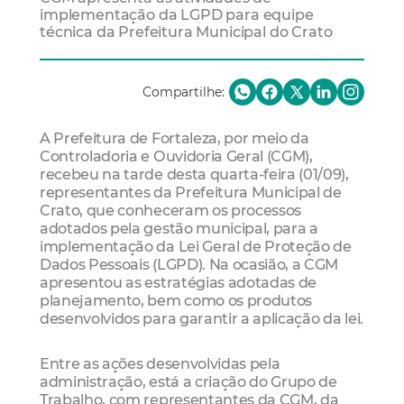
implementação da LGPD para equipe
técnica da Prefeitura Municipal do Crato
Compartilhe:
A Prefeitura de Fortaleza, por meio da
Controladoria e Ouvidoria Geral (CGM),
recebeu na tarde desta quarta-feira (01/09),
representantes da Prefeitura Municipal de
Crato, que conheceram os processos
adotados pela gestão municipal, para a
implementação da Lei Geral de Proteção de
Dados Pessoais (LGPD). Na ocasião, a CGM
apresentou as estratégias adotadas de
planejamento, bem como os produtos
desenvolvidos para garantir a aplicação da lei.
Entre as ações desenvolvidas pela
administração, está a criação do Grupo de
Trabalho, com representantes da CGM, da