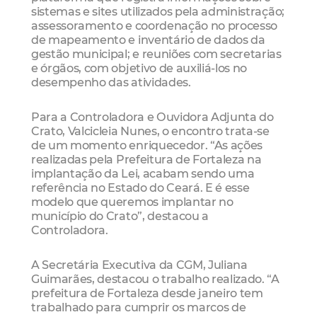
sistemas e sites utilizados pela administração;
assessoramento e coordenação no processo
de mapeamento e inventário de dados da
gestão municipal; e reuniões com secretarias
e órgãos, com objetivo de auxiliá-los no
desempenho das atividades.
Para a Controladora e Ouvidora Adjunta do
Crato, Valcicleia Nunes, o encontro trata-se
de um momento enriquecedor. “As ações
realizadas pela Prefeitura de Fortaleza na
implantação da Lei, acabam sendo uma
referência no Estado do Ceará. E é esse
modelo que queremos implantar no
município do Crato”, destacou a
Controladora.
A Secretária Executiva da CGM, Juliana
Guimarães, destacou o trabalho realizado. “A
prefeitura de Fortaleza desde janeiro tem
trabalhado para cumprir os marcos de