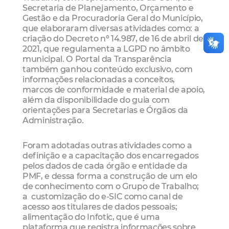
Secretaria de Planejamento, Orçamento e
Gestão e da Procuradoria Geral do Município,
que elaboraram diversas atividades como: a
criação do Decreto nº 14.987, de 16 de abril de
2021, que regulamenta a LGPD no âmbito
municipal. O Portal da Transparência
também ganhou conteúdo exclusivo, com
informações relacionadas a conceitos,
marcos de conformidade e material de apoio,
além da disponibilidade do guia com
orientações para Secretarias e Órgãos da
Administração.
Foram adotadas outras atividades como a
definição e a capacitação dos encarregados
pelos dados de cada órgão e entidade da
PMF, e dessa forma a construção de um elo
de conhecimento com o Grupo de Trabalho;
a customização do e-SIC como canal de
acesso aos titulares de dados pessoais;
alimentação do Infotic, que é uma
plataforma que registra informações sobre