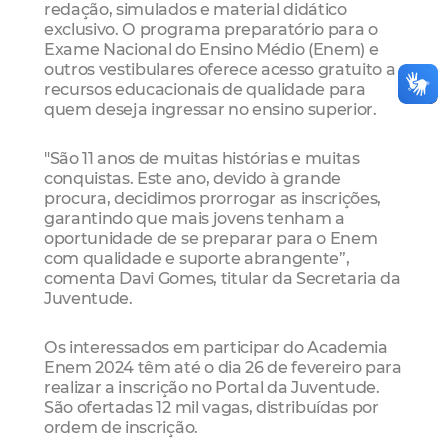
redação, simulados e material didático
exclusivo. O programa preparatório para o
Exame Nacional do Ensino Médio (Enem) e
outros vestibulares oferece acesso gratuito a
recursos educacionais de qualidade para
quem deseja ingressar no ensino superior.
"São 11 anos de muitas histórias e muitas
conquistas. Este ano, devido à grande
procura, decidimos prorrogar as inscrições,
garantindo que mais jovens tenham a
oportunidade de se preparar para o Enem
com qualidade e suporte abrangente”,
comenta Davi Gomes, titular da Secretaria da
Juventude.
Os interessados em participar do Academia
Enem 2024 têm até o dia 26 de fevereiro para
realizar a inscrição no Portal da Juventude.
São ofertadas 12 mil vagas, distribuídas por
ordem de inscrição.