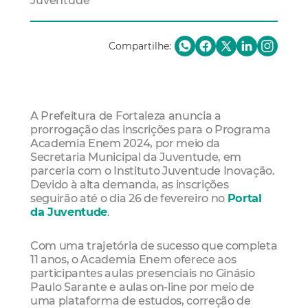
Juventude
Compartilhe:
A Prefeitura de Fortaleza anuncia a
prorrogação das inscrições para o Programa
Academia Enem 2024, por meio da
Secretaria Municipal da Juventude, em
parceria com o Instituto Juventude Inovação.
Devido à alta demanda, as inscrições
seguirão até o dia 26 de fevereiro no
Portal
da Juventude
.
Com uma trajetória de sucesso que completa
11 anos, o Academia Enem oferece aos
participantes aulas presenciais no Ginásio
Paulo Sarante e aulas on-line por meio de
uma plataforma de estudos, correção de