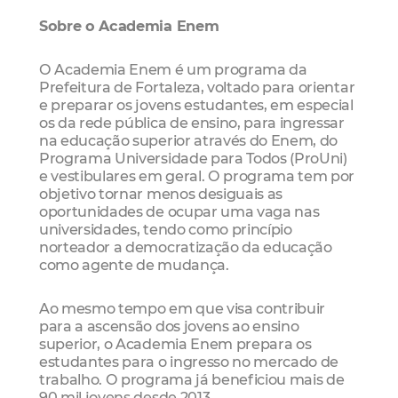
Sobre o Academia Enem
O Academia Enem é um programa da
Prefeitura de Fortaleza, voltado para orientar
e preparar os jovens estudantes, em especial
os da rede pública de ensino, para ingressar
na educação superior através do Enem, do
Programa Universidade para Todos (ProUni)
e vestibulares em geral. O programa tem por
objetivo tornar menos desiguais as
oportunidades de ocupar uma vaga nas
universidades, tendo como princípio
norteador a democratização da educação
como agente de mudança.
Ao mesmo tempo em que visa contribuir
para a ascensão dos jovens ao ensino
superior, o Academia Enem prepara os
estudantes para o ingresso no mercado de
trabalho. O programa já beneficiou mais de
90 mil jovens desde 2013.