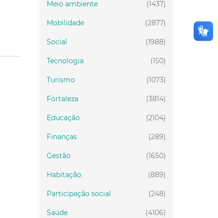
Meio ambiente
(1437)
Mobilidade
(2877)
Social
(1988)
Tecnologia
(150)
Turismo
(1073)
Fortaleza
(3814)
Educação
(2104)
Finanças
(289)
Gestão
(1650)
Habitação
(889)
Participação social
(248)
Saúde
(4106)