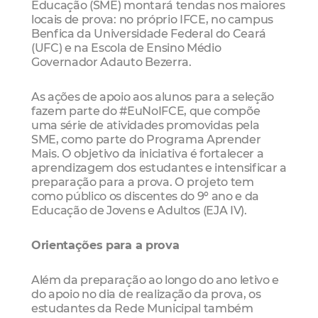
Educação (SME) montará tendas nos maiores
locais de prova: no próprio IFCE, no campus
Benfica da Universidade Federal do Ceará
(UFC) e na Escola de Ensino Médio
Governador Adauto Bezerra.
As ações de apoio aos alunos para a seleção
fazem parte do #EuNoIFCE, que compõe
uma série de atividades promovidas pela
SME, como parte do Programa Aprender
Mais. O objetivo da iniciativa é fortalecer a
aprendizagem dos estudantes e intensificar a
preparação para a prova. O projeto tem
como público os discentes do 9º ano e da
Educação de Jovens e Adultos (EJA IV).
Orientações para a prova
Além da preparação ao longo do ano letivo e
do apoio no dia de realização da prova, os
estudantes da Rede Municipal também