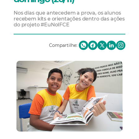
Nos dias que antecedem a prova, os alunos
recebem kits e orientações dentro das ações
do projeto #EuNoIFCE
Compartilhe: