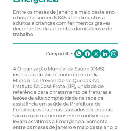
Entre os meses de janeiro e maio deste ano,
o hospital somou 6.845 atendimentos a
adultos e crianças com ferimentos graves
decorrentes de acidentes domésticos e de
trabalho
Compartilhe:
A Organização Mundial da Saúde (OMS)
instituiu o dia 24 de junho como o Dia
Mundial de Prevenção de Quedas. No
Instituto Dr. José Frota (IJF), unidade de
referência para o tratamento de fraturas e
lesões de alta complexidade na rede de
assistência em saúde da Prefeitura de
Fortaleza, os traumas causados por quedas
são os mais numerosos entre motivos que
levam as vítimas à Emergência. Somente
entre os meses de janeiro e maio deste ano, o