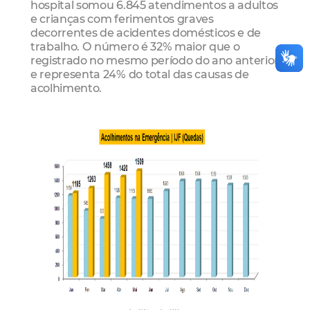
hospital somou 6.845 atendimentos a adultos
e crianças com ferimentos graves
decorrentes de acidentes domésticos e de
trabalho. O número é 32% maior que o
registrado no mesmo período do ano anterior
e representa 24% do total das causas de
acolhimento.