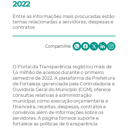
2022
Entre as informações mais procuradas estão
temas relacionadas a servidores, despesas e
contratos
Compartilhe:
O Portal da Transparência registrou mais de
1,4 milhão de acessos durante o primeiro
semestre de 2022. A plataforma da Prefeitura
de Fortaleza, gerenciada pela Controladoria e
Ouvidoria Geral do Município (CGM), oferece
consultas relativas à administração
municipal, como execução orçamentária e
financeira, receitas, despesas, contratos e
convênios além de informações sobre os
servidores. A página fornece suporte e
fortalece as políticas de transparência