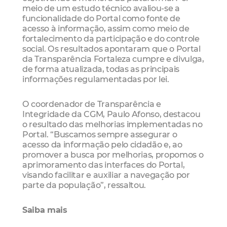
meio de um estudo técnico avaliou-se a
funcionalidade do Portal como fonte de
acesso à informação, assim como meio de
fortalecimento da participação e do controle
social. Os resultados apontaram que o Portal
da Transparência Fortaleza cumpre e divulga,
de forma atualizada, todas as principais
informações regulamentadas por lei.
O coordenador de Transparência e
Integridade da CGM, Paulo Afonso, destacou
o resultado das melhorias implementadas no
Portal. “Buscamos sempre assegurar o
acesso da informação pelo cidadão e, ao
promover a busca por melhorias, propomos o
aprimoramento das interfaces do Portal,
visando facilitar e auxiliar a navegação por
parte da população”, ressaltou.
Saiba mais