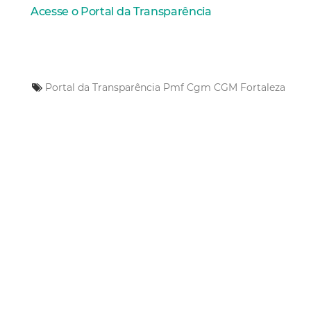
Acesse o Portal da Transparência
Portal da Transparência
Pmf
Cgm
CGM Fortaleza
Mais Lidas