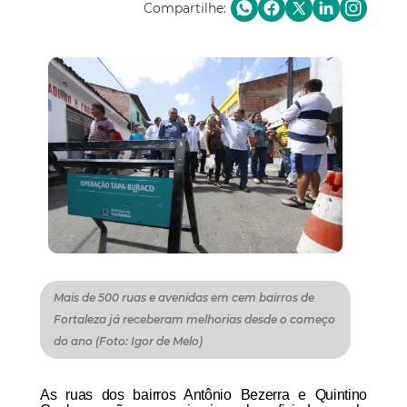
Compartilhe:
Mais de 500 ruas e avenidas em cem bairros de
Fortaleza já receberam melhorias desde o começo
do ano (Foto: Igor de Melo)
As ruas dos bairros Antônio Bezerra e Quintino