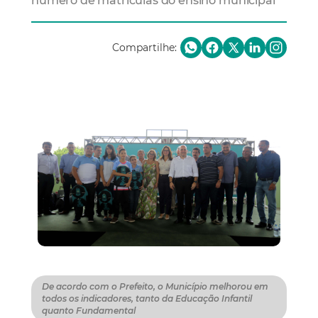
número de matrículas do ensino municipal
Compartilhe:
De acordo com o Prefeito, o Município melhorou em
todos os indicadores, tanto da Educação Infantil
quanto Fundamental