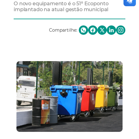
O novo equipamento é o 51º Ecoponto
implantado na atual gestão municipal
Compartilhe: